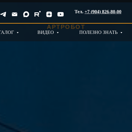
Тел.
+7 (904) 826-80-00
АРТРОБОТ
ТАЛОГ
ВИДЕО
ПОЛЕЗНО ЗНАТЬ