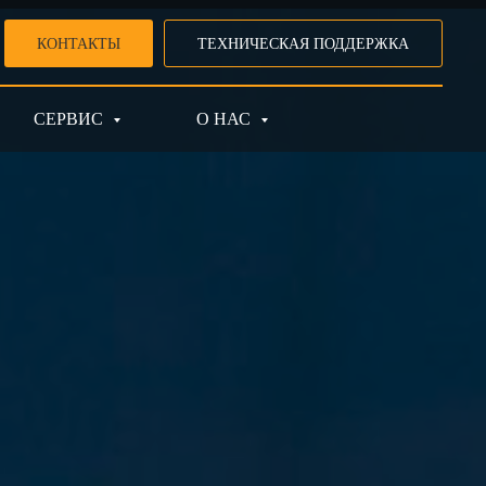
КОНТАКТЫ
ТЕХНИЧЕСКАЯ ПОДДЕРЖКА
СЕРВИС
О НАС