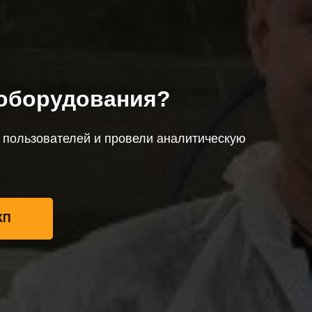
 оборудования?
 пользователей и провели аналитическую
КП