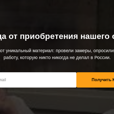
да от приобретения нашего
тот уникальный материал: провели замеры, опросили
работу, которую никто никогда не делал в России.
Получить 