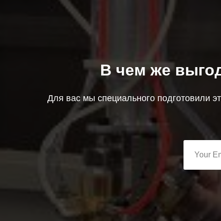
В чем же выго
Для вас мы специального подготовили э