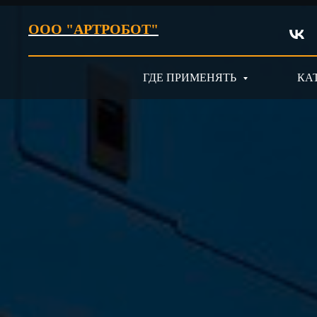
ООО "АРТРОБОТ"
ГДЕ ПРИМЕНЯТЬ
КА