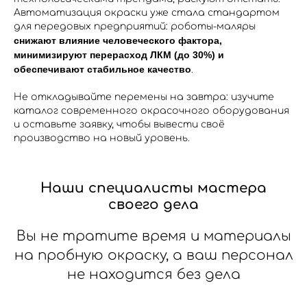
Автоматизация окраски уже стала стандартом
для передовых предприятий: роботы-маляры
снижают влияние человеческого фактора,
минимизируют перерасход ЛКМ (до 30%) и
обеспечивают стабильное качество
​.
Не откладывайте перемены на завтра: изучите
каталог современного окрасочного оборудования
и оставьте заявку, чтобы вывести своё
производство на новый уровень.
Наши специалисты мастера
своего дела
Вы не тратите время и материалы
на пробную окраску, а ваш персонал
не находится без дела