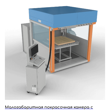
Малогабаритная покрасочная камера с