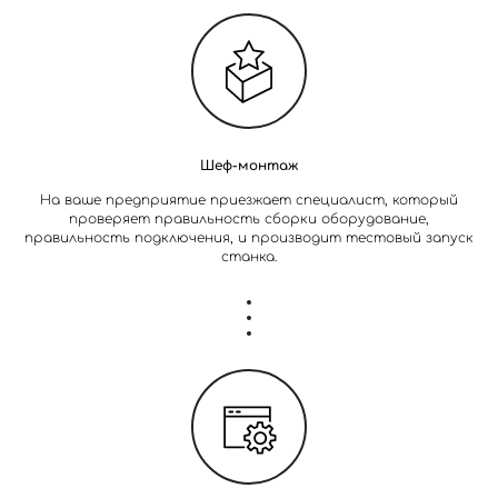
Шеф-монтаж
На ваше предприятие приезжает специалист, который
проверяет правильность сборки оборудование,
правильность подключения, и производит тестовый запуск
станка.