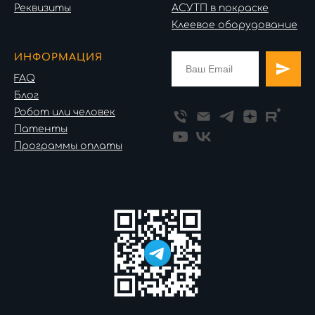
Реквизиты
АСУТП в покраске
Клеевое оборудование
ИНФОРМАЦИЯ
FAQ
Блог
Робот или человек
Патенты
Программы оплаты