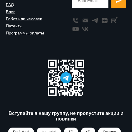
FAQ
Блог
Робот или человек
Патенты
Программы оплаты
Вступайте в нашу группу, не пропустите акции и
новинки
Profi-Maxi
Industrial
5D
4D
Каталог