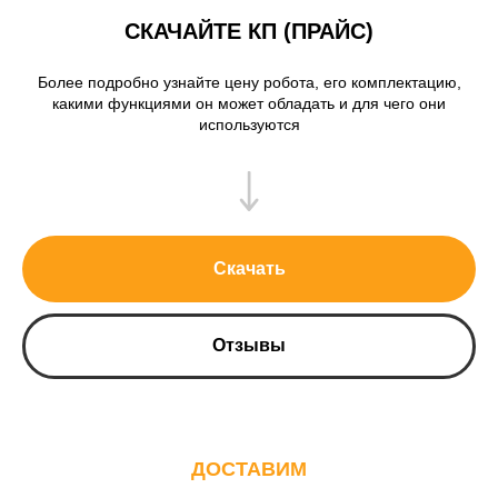
СКАЧАЙТЕ КП (ПРАЙС)
Более подробно узнайте цену робота, его комплектацию,
какими функциями он может обладать и для чего они
используются
Скачать
Отзывы
ДОСТАВИМ