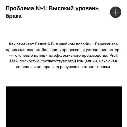
Проблема №4: Высокий уровень
брака
Как отмечает
Вялов А.В
. в учебном пособии «Бережливое
производство», стабильность процессов и устранение потерь
— ключевые принципы эффективного производства​. Profi
Maxi полностью соответствует этой концепции, исключая
дефекты и перерасход ресурсов на этапе окраски.