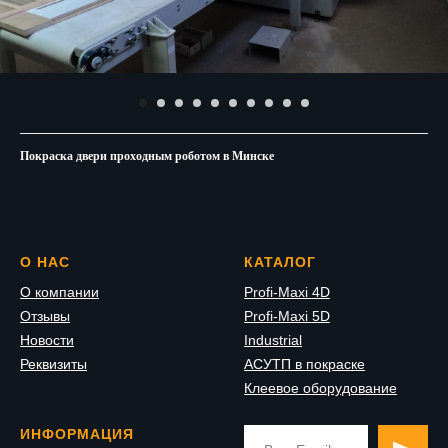
Покраска двери проходным роботом в Минске
О НАС
КАТАЛОГ
О компании
Profi-Maxi 4D
Отзывы
Profi-Maxi 5D
Новости
Industrial
Реквизиты
АСУТП в покраске
Клеевое оборудование
ИНФОРМАЦИЯ