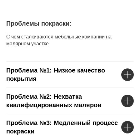
Проблемы покраски:
С чем сталкиваются мебельные компании на
малярном участке.
Проблема №1: Низкое качество
покрытия
Проблема №2: Нехватка
квалифицированных маляров
Проблема №3: Медленный процесс
покраски