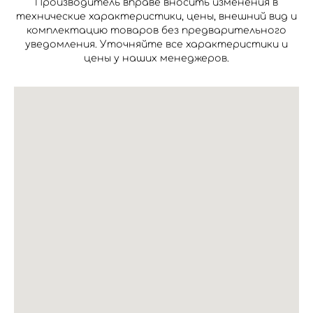
Производитель вправе вносить изменения в
технические характеристики, цены, внешний вид и
комплектацию товаров без предварительного
уведомления. Уточняйте все характеристики и
цены у наших менеджеров.