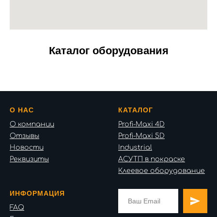
Каталог оборудования
О НАС
КАТАЛОГ
О компании
Profi-Maxi 4D
Отзывы
Profi-Maxi 5D
Новости
Industrial
Реквизиты
АСУТП в покраске
Клеевое оборудование
ИНФОРМАЦИЯ
FAQ