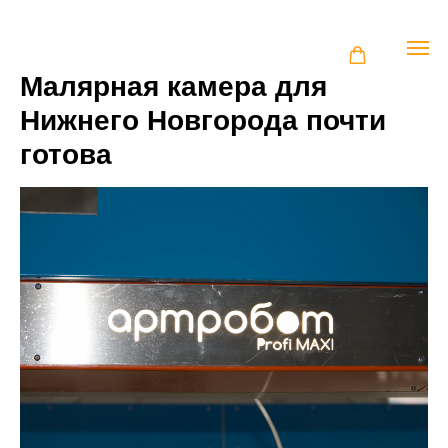
Малярная камера для
Нижнего Новгорода почти
готова