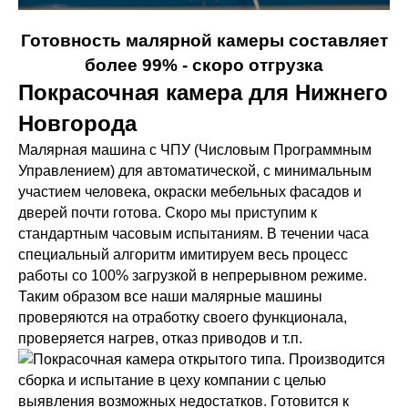
Готовность малярной камеры составляет
более 99% - скоро отгрузка
Покрасочная камера для Нижнего
Новгорода
Малярная машина с
ЧПУ
(Числовым Программным
Управлением) для автоматической, с минимальным
участием человека, окраски мебельных фасадов и
дверей почти готова. Скоро мы приступим к
стандартным часовым испытаниям. В течении часа
специальный алгоритм имитируем весь процесс
работы со 100% загрузкой в непрерывном режиме.
Таким образом все наши малярные машины
проверяются на отработку своего функционала,
проверяется нагрев, отказ приводов и т.п.