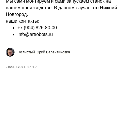
Мы сами монтируем и сами запускаем станок на
вашем производстве. В данном случае это Нижний
Новгород.
наши контакты:
+7 (904) 826-80-00
info@artrobots.ru
Гуслистый Юрий Валентинович
2023-12-01 17:17