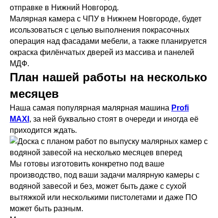
Малярная камера с ЧПУ в Нижнем Новгороде, будет
исользоваться с целью выполнения покрасочных
операция над фасадами мебели, а также планируется
окраска филёнчатых дверей из массива и панелей
МДФ.
План нашей работы на несколько
месяцев
Наша самая популярная малярная машина
Profi
MAXI
, за ней буквально стоят в очереди и иногда её
приходится ждать.
Мы готовы изготовить конкретно под ваше
производство, под ваши задачи малярную камеры с
водяной завесой и без, может быть даже с сухой
вытяжкой или несколькими пистолетами и даже ПО
может быть разным.