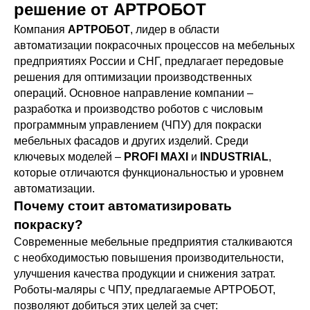
решение от АРТРОБОТ
Компания
АРТРОБОТ
, лидер в области
автоматизации покрасочных процессов на мебельных
предприятиях России и СНГ, предлагает передовые
решения для оптимизации производственных
операций. Основное направление компании –
разработка и производство роботов с числовым
программным управлением (ЧПУ) для покраски
мебельных фасадов и других изделий. Среди
ключевых моделей –
PROFI MAXI
и
INDUSTRIAL
,
которые отличаются функциональностью и уровнем
автоматизации.
Почему стоит автоматизировать
покраску?
Современные мебельные предприятия сталкиваются
с необходимостью повышения производительности,
улучшения качества продукции и снижения затрат.
Роботы-маляры с ЧПУ, предлагаемые АРТРОБОТ,
позволяют добиться этих целей за счет: