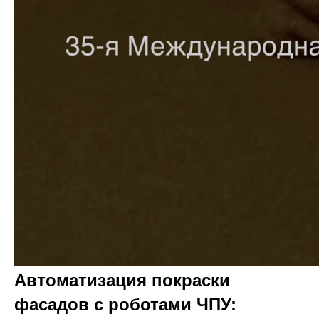
Автоматизация покраски
фасадов с роботами ЧПУ: