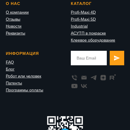
О НАС
КАТАЛОГ
О компании
Profi-Maxi 4D
Отзывы
Profi-Maxi 5D
Новости
Industrial
Реквизиты
АСУТП в покраске
Клеевое оборудование
ИНФОРМАЦИЯ
FAQ
Блог
Робот или человек
Патенты
Программы оплаты