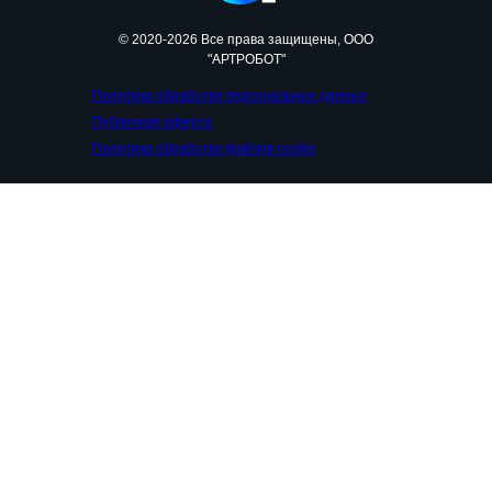
© 2020-2026 Все права защищены, ООО
"АРТРОБОТ"
Политика обработки персональных данных
Публичная оферта
Политика обработки файлов cookie