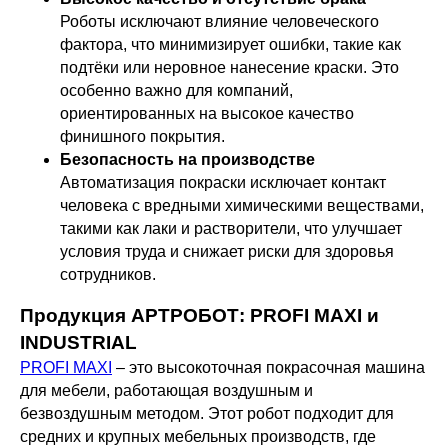
Роботы исключают влияние человеческого
фактора, что минимизирует ошибки, такие как
подтёки или неровное нанесение краски. Это
особенно важно для компаний,
ориентированных на высокое качество
финишного покрытия.
Безопасность на производстве
Автоматизация покраски исключает контакт
человека с вредными химическими веществами,
такими как лаки и растворители, что улучшает
условия труда и снижает риски для здоровья
сотрудников.
Продукция АРТРОБОТ: PROFI MAXI и
INDUSTRIAL
PROFI MAXI
– это высокоточная покрасочная машина
для мебели, работающая воздушным и
безвоздушным методом. Этот робот подходит для
средних и крупных мебельных производств, где