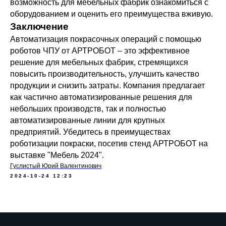
возможность для мебельных фабрик ознакомиться с
оборудованием и оценить его преимущества вживую.
Заключение
Автоматизация покрасочных операций с помощью
роботов ЧПУ от АРТРОБОТ – это эффективное
решение для мебельных фабрик, стремящихся
повысить производительность, улучшить качество
продукции и снизить затраты. Компания предлагает
как частично автоматизированные решения для
небольших производств, так и полностью
автоматизированные линии для крупных
предприятий. Убедитесь в преимуществах
роботизации покраски, посетив стенд АРТРОБОТ на
выставке "Мебель 2024".
Гуслистый Юрий Валентинович
2024-10-24 12:23