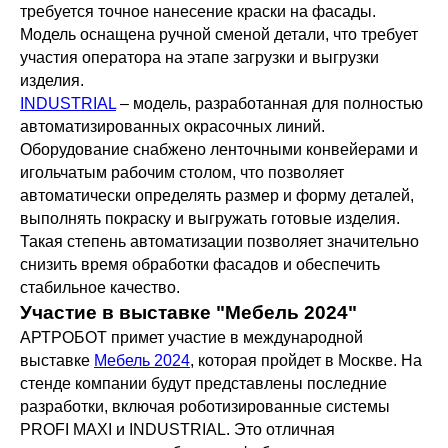
требуется точное нанесение краски на фасады.
Модель оснащена ручной сменой детали, что требует
участия оператора на этапе загрузки и выгрузки
изделия.
INDUSTRIAL
– модель, разработанная для полностью
автоматизированных окрасочных линий.
Оборудование снабжено ленточными конвейерами и
игольчатым рабочим столом, что позволяет
автоматически определять размер и форму деталей,
выполнять покраску и выгружать готовые изделия.
Такая степень автоматизации позволяет значительно
снизить время обработки фасадов и обеспечить
стабильное качество.
Участие в выставке "Мебель 2024"
АРТРОБОТ примет участие в международной
выставке
Мебель 2024
, которая пройдет в Москве. На
стенде компании будут представлены последние
разработки, включая роботизированные системы
PROFI MAXI и INDUSTRIAL. Это отличная