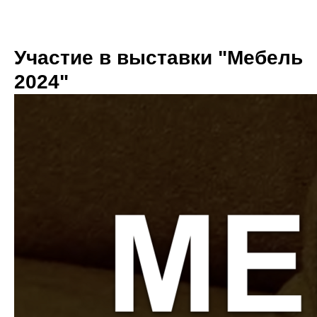
Участие в выставки "Мебель
2024"