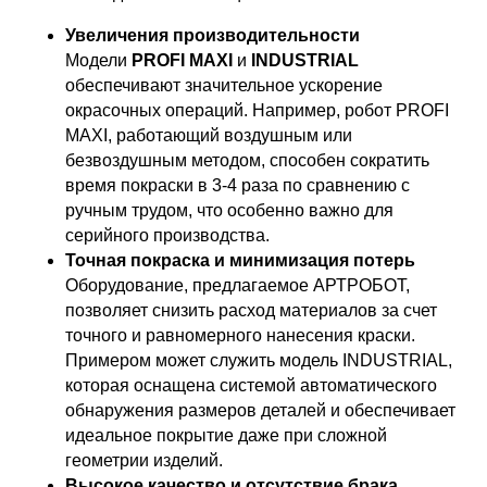
Увеличения производительности
Модели
PROFI MAXI
и
INDUSTRIAL
обеспечивают значительное ускорение
окрасочных операций. Например, робот PROFI
MAXI, работающий воздушным или
безвоздушным методом, способен сократить
время покраски в 3-4 раза по сравнению с
ручным трудом, что особенно важно для
серийного производства.
Точная покраска и минимизация потерь
Оборудование, предлагаемое АРТРОБОТ,
позволяет снизить расход материалов за счет
точного и равномерного нанесения краски.
Примером может служить модель INDUSTRIAL,
которая оснащена системой автоматического
обнаружения размеров деталей и обеспечивает
идеальное покрытие даже при сложной
геометрии изделий.
Высокое качество и отсутствие брака